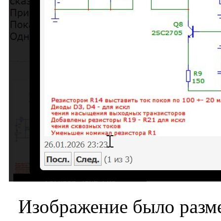
Изображение было разме