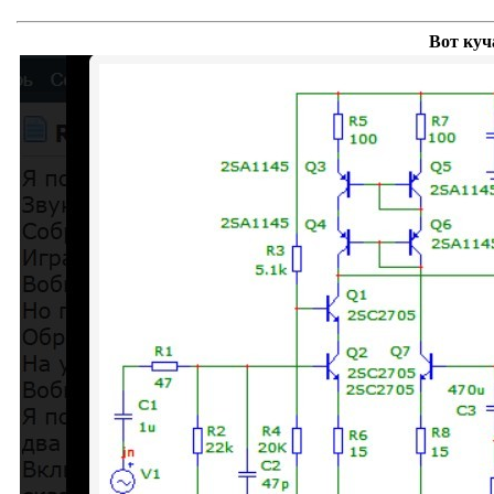
Вот куч