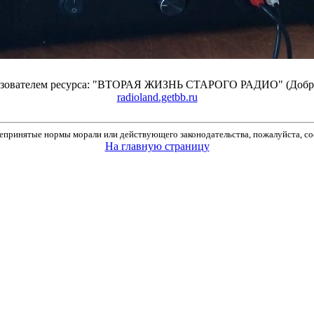
ьзователем ресурса: "ВТОРАЯ ЖИЗНЬ СТАРОГО РАДИО" (Добро
radioland.getbb.ru
принятые нормы морали или действующего законодательства, пожалуйста, соо
На главную страницу