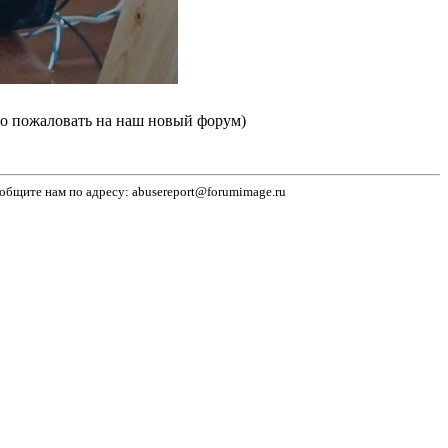
 пожаловать на наш новый форум)
бщите нам по адресу: abusereport@forumimage.ru