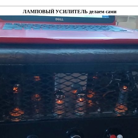
ЛАМПОВЫЙ УСИЛИТЕЛЬ делаем сами