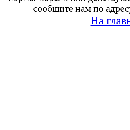
сообщите нам по адрес
На глав