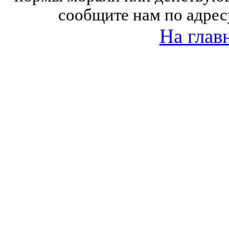
сообщите нам по адрес
На глав