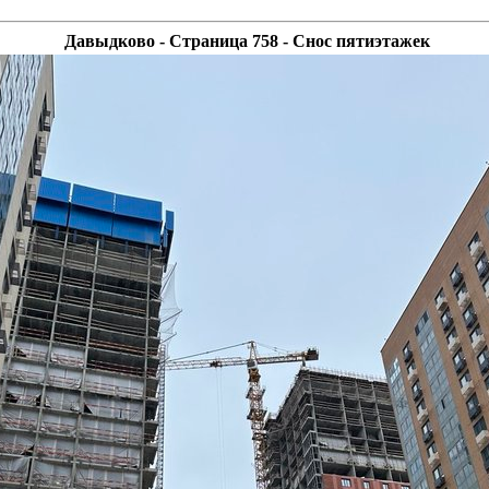
Давыдково - Страница 758 - Снос пятиэтажек