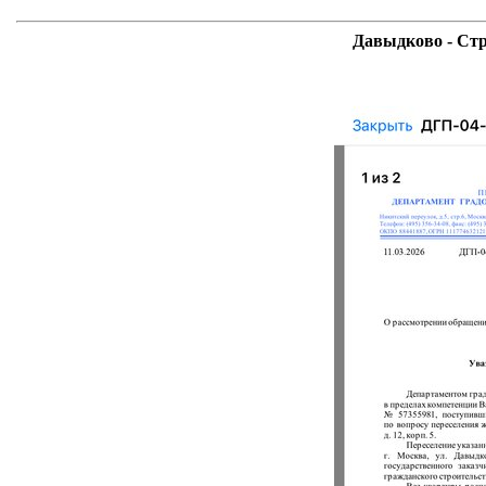
Давыдково - Стр