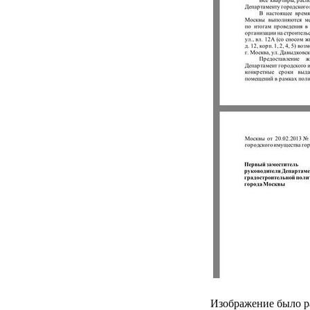
Изображение было р