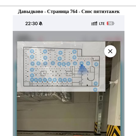
Давыдково - Страница 764 - Снос пятиэтажек