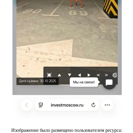
Изображение было размещено пользователем ресурса: