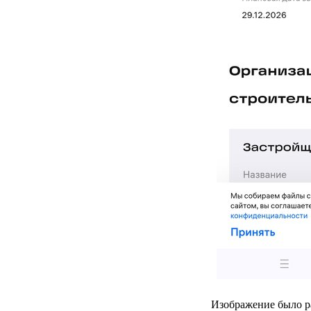
Изображение было р