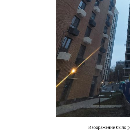
Изображение было р