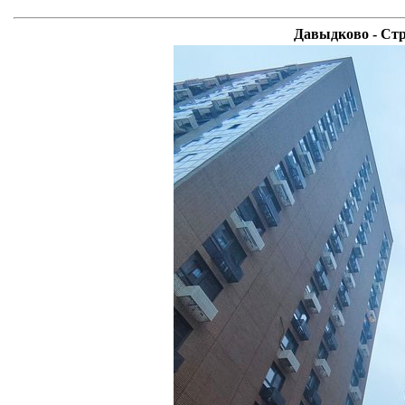
Давыдково - Стр