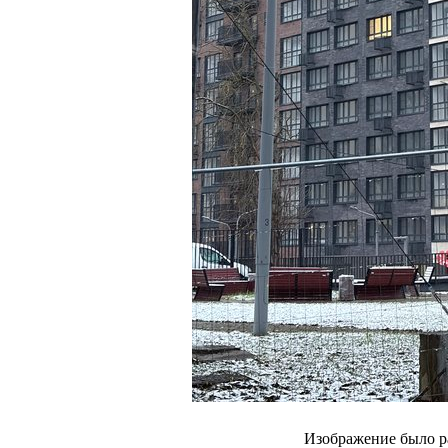
Изображение было р