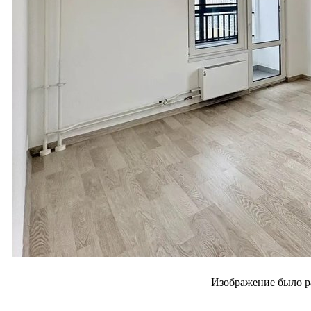
Изображение было р