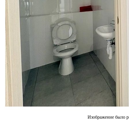
Изображение было р