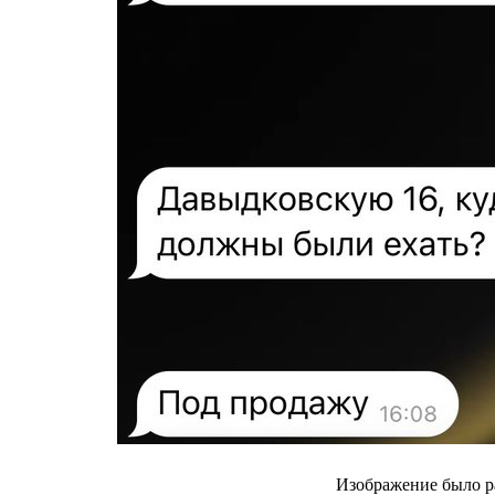
Изображение было р